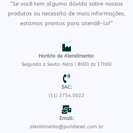
“Se você tem alguma dúvida sobre nossos
produtos ou necessita de mais informações,
estamos prontos para atendê-lo!”
Horário de Atendimento:
Segunda a Sexta-feira | 8h00 ás 17h00
SAC:
(11) 3754.0022
Email:
atendimento@puridiesel.com.br