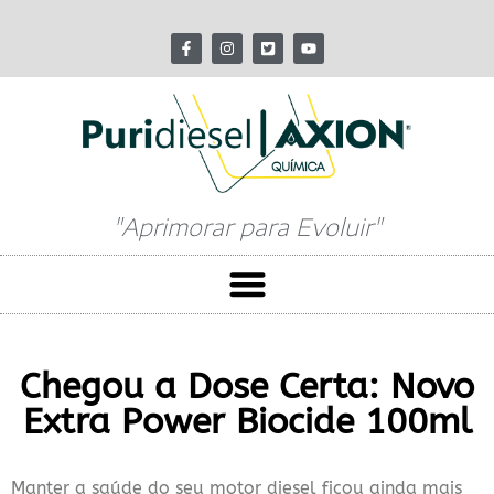
"Aprimorar para Evoluir"
Chegou a Dose Certa: Novo
Extra Power Biocide 100ml
Manter a saúde do seu motor diesel ficou ainda mais