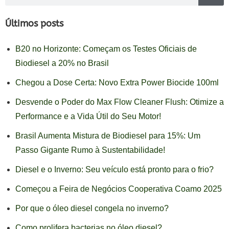
Últimos posts
B20 no Horizonte: Começam os Testes Oficiais de
Biodiesel a 20% no Brasil
Chegou a Dose Certa: Novo Extra Power Biocide 100ml
Desvende o Poder do Max Flow Cleaner Flush: Otimize a
Performance e a Vida Útil do Seu Motor!
Brasil Aumenta Mistura de Biodiesel para 15%: Um
Passo Gigante Rumo à Sustentabilidade!
Diesel e o Inverno: Seu veículo está pronto para o frio?
Começou a Feira de Negócios Cooperativa Coamo 2025
Por que o óleo diesel congela no inverno?
Como prolifera bacterias no óleo diesel?