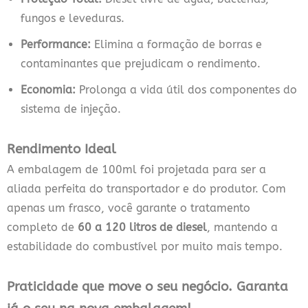
fungos e leveduras.
Performance:
Elimina a formação de borras e
contaminantes que prejudicam o rendimento.
Economia:
Prolonga a vida útil dos componentes do
sistema de injeção.
Rendimento Ideal
A embalagem de 100ml foi projetada para ser a
aliada perfeita do transportador e do produtor. Com
apenas um frasco, você garante o tratamento
completo de
60 a 120 litros de diesel
, mantendo a
estabilidade do combustível por muito mais tempo.
Praticidade que move o seu negócio. Garanta