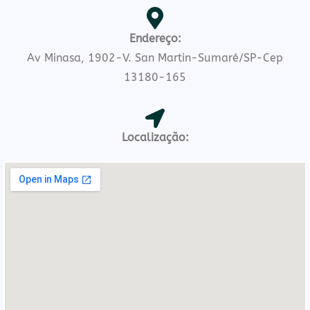
Endereço:
Av Minasa, 1902-V. San Martin-Sumaré/SP-Cep
13180-165
Localização: