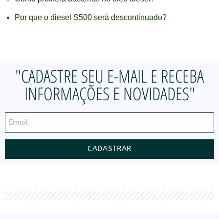
Por que o diesel S500 será descontinuado?
"CADASTRE SEU E-MAIL E RECEBA
INFORMAÇÕES E NOVIDADES"
CADASTRAR