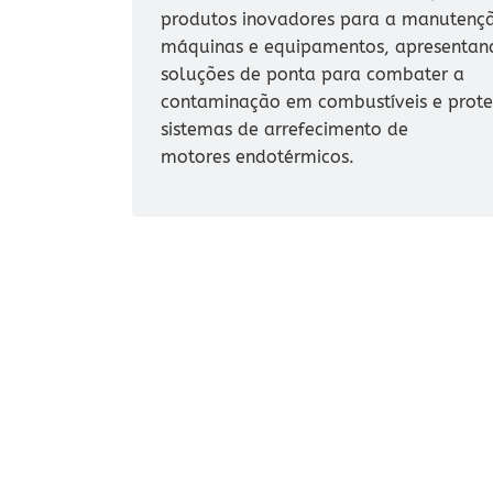
produtos inovadores para a manutenç
máquinas e equipamentos, apresentan
soluções de ponta para combater a
contaminação em combustíveis e prote
sistemas de arrefecimento de
motores endotérmicos.