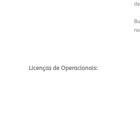
de
Bu
no
Licenças de Operacionais: