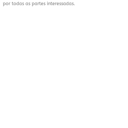
por todas as partes interessadas.