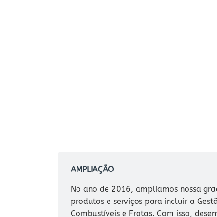
AMPLIAÇÃO
No ano de 2016, ampliamos nossa gra
produtos e serviços para incluir a Gest
Combustíveis e Frotas. Com isso, dese