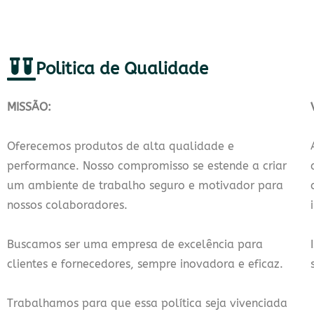
Politica de Qualidade​
M
ISSÃO:
Oferecemos produtos de alta qualidade e
performance. Nosso compromisso se estende a criar
um ambiente de trabalho seguro e motivador para
nossos colaboradores.
Buscamos ser uma empresa de excelência para
clientes e fornecedores, sempre inovadora e eficaz.
Trabalhamos para que essa política seja vivenciada