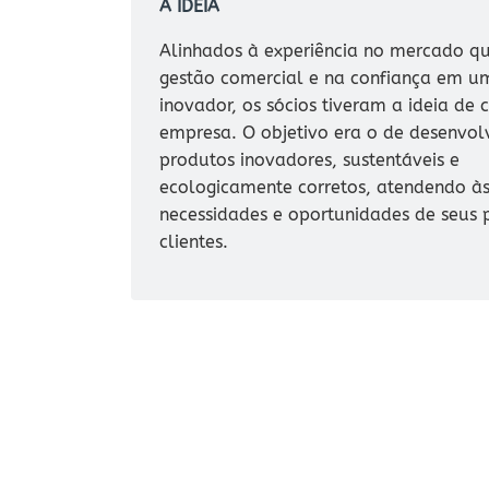
A IDEIA
Alinhados à experiência no mercado qu
gestão comercial e na confiança em u
inovador, os sócios tiveram a ideia de 
empresa. O objetivo era o de desenvol
produtos inovadores, sustentáveis e
ecologicamente corretos, atendendo à
necessidades e oportunidades de seus p
clientes.