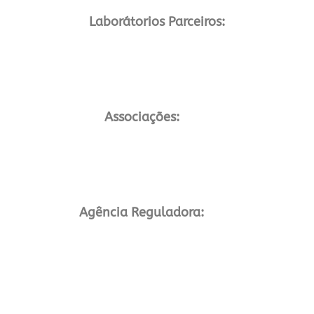
Laborátorios Parceiros:
Associações:
Agência Reguladora: