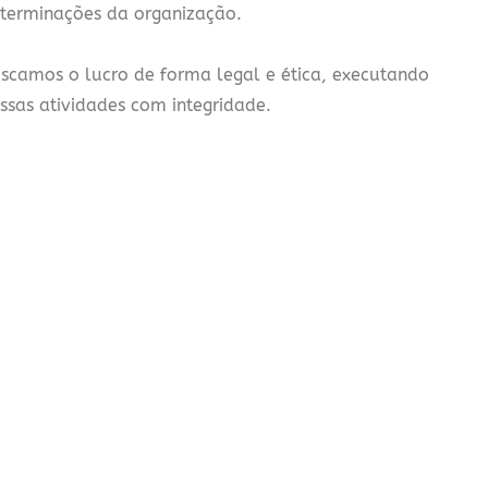
terminações da organização.
scamos o lucro de forma legal e ética, executando
ssas atividades com integridade.