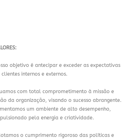
LORES:
sso objetivo é antecipar e exceder as expectativas
 clientes internos e externos.
uamos com total comprometimento à missão e
são da organização, visando o sucesso abrangente.
mentamos um ambiente de alto desempenho,
pulsionado pela energia e criatividade.
otamos o cumprimento rigoroso das políticas e