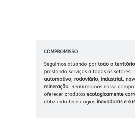
COMPROMISSO
Seguimos atuando por
todo o territóri
prestando serviços a todos os setores:
automotivo, rodoviário, industrial, nav
mineração
. Reafirmamos nosso compr
oferecer produtos
ecologicamente corr
utilizando tecnologias
inovadoras e sus