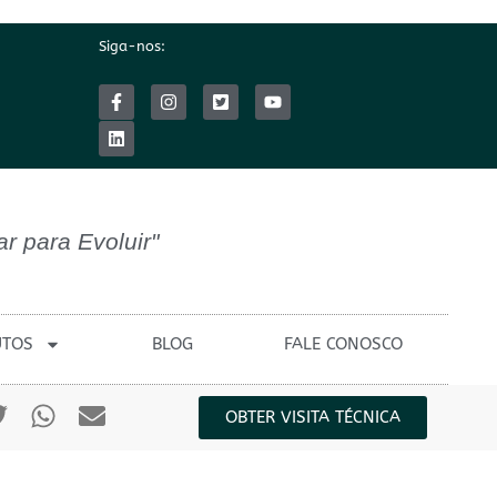
Siga-nos:
ar para Evoluir"
UTOS
BLOG
FALE CONOSCO
OBTER VISITA TÉCNICA